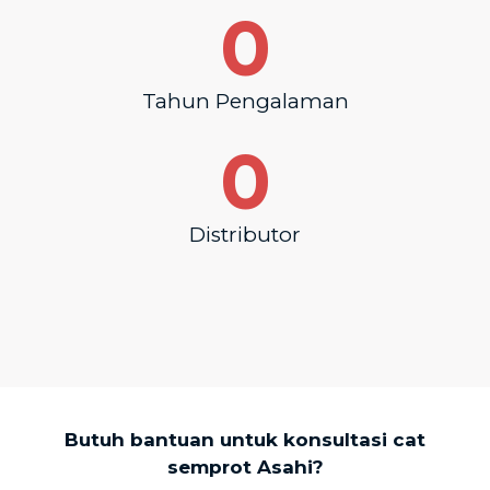
0
Tahun Pengalaman
0
Distributor
Butuh bantuan untuk konsultasi cat
semprot Asahi?