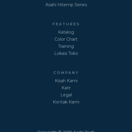
Asahi Hitemp Series
FEATURES
Katalog
Color Chart
Training
Lokasi Toko
COMPANY
Kisah Kami
Karir
Legal
Kontak Kami